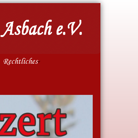
Rechtliches