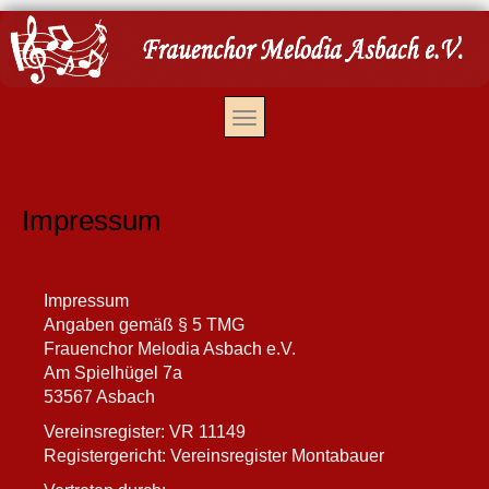
Impressum
Impressum
Angaben gemäß § 5 TMG
Frauenchor Melodia Asbach e.V.
Am Spielhügel 7a
53567 Asbach
Vereinsregister: VR 11149
Registergericht: Vereinsregister Montabauer