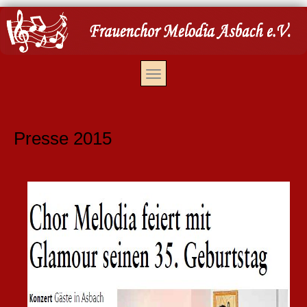
Presse 2015