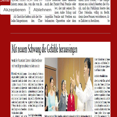
Seite zur Verfügung stehen.
Akzeptieren
Ablehnen