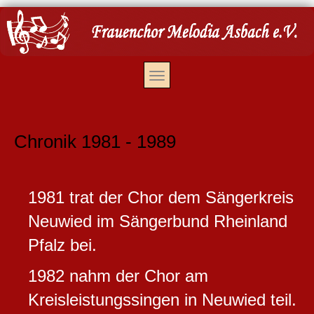
Chronik 1981 - 1989
1981 trat der Chor dem Sängerkreis
Neuwied im Sängerbund Rheinland
Pfalz bei.
1982 nahm der Chor am
Kreisleistungssingen in Neuwied teil.